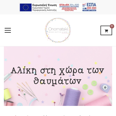
0
Αλίκη στη χώρα των
θαυμάτων