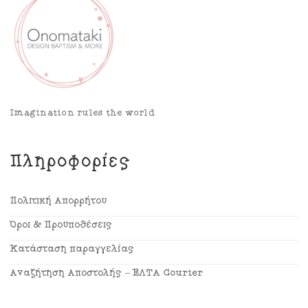
Imagination rules the world
Πληροφορίες
Πολιτική Απορρήτου
Όροι & Προϋποθέσεις
Κατάσταση παραγγελίας
Αναζήτηση Αποστολής – ΕΛΤΑ Courier