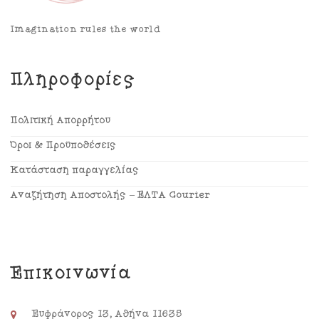
Imagination rules the world
Πληροφορίες
Πολιτική Απορρήτου
Όροι & Προϋποθέσεις
Κατάσταση παραγγελίας
Αναζήτηση Αποστολής – ΕΛΤΑ Courier
Επικοινωνία
Ευφράνορος 13, Αθήνα 11635