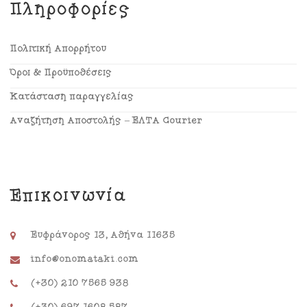
Πληροφορίες
Πολιτική Απορρήτου
Όροι & Προϋποθέσεις
Κατάσταση παραγγελίας
Αναζήτηση Αποστολής – ΕΛΤΑ Courier
Επικοινωνία
Ευφράνορος 13, Αθήνα 11635
info@onomataki.com
(+30) 210 7565 938