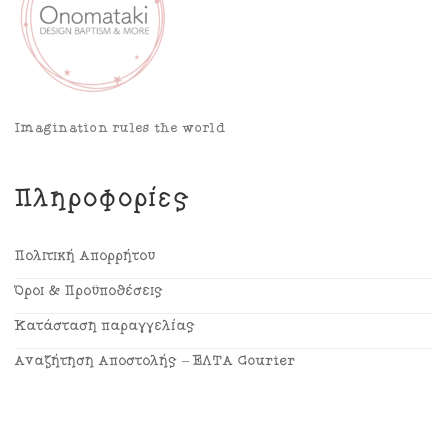
Imagination rules the world
Πληροφορίες
Πολιτική Απορρήτου
Όροι & Προϋποθέσεις
Κατάσταση παραγγελίας
Αναζήτηση Αποστολής – ΕΛΤΑ Courier