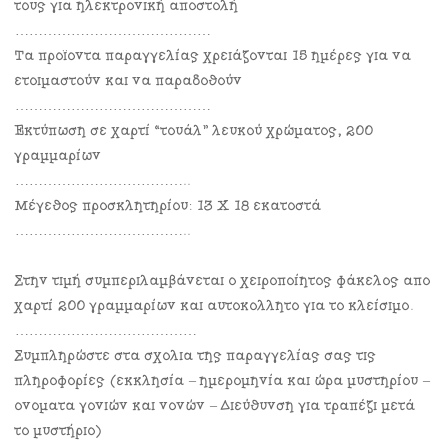
τους για ηλεκτρονική αποστολή
……………………………………
Τα προϊόντα παραγγελίας χρειάζονται 15 ημέρες για να
ετοιμαστούν και να παραδοθούν
……………………………………
Εκτύπωση σε χαρτί “τουάλ” λευκού χρώματος, 200
γραμμαρίων
………………………………..
Μέγεθος προσκλητηρίου: 13 Χ 18 εκατοστά
………………………………..
Στην τιμή συμπεριλαμβάνεται ο χειροποίητος φάκελος από
χαρτί 200 γραμμαρίων και αυτοκόλλητο για το κλείσιμο.
…………………………………
Συμπληρώστε στα σχόλια της παραγγελίας σας τις
πληροφορίες (εκκλησία – ημερομηνία και ώρα μυστηρίου –
ονόματα γονιών και νονών – Διεύθυνση για τραπέζι μετά
το μυστήριο)