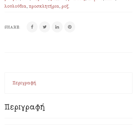
λουλούδια
,
προσκλητήρια
,
ροζ
.
SHARE:
Περιγραφή
Περιγραφή