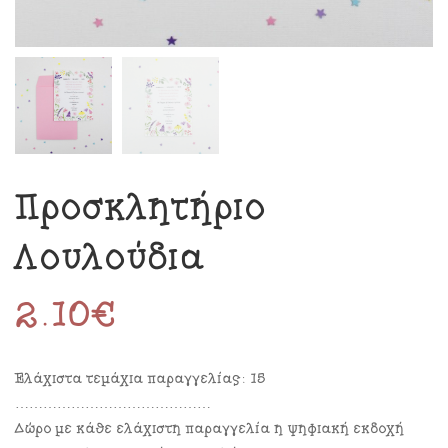
Προσκλητήριο
Λουλούδια
2.10
€
Ελάχιστα τεμάχια παραγγελίας: 15
……………………………………
Δώρο με κάθε ελάχιστη παραγγελία η ψηφιακή εκδοχή