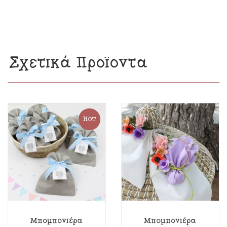
Σχετικά Προϊόντα
HOT
Μπομπονιέρα
Μπομπονιέρα