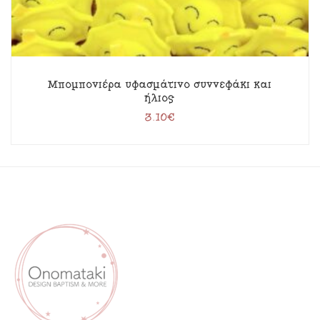
Μπομπονιέρα υφασμάτινο συννεφάκι και
ήλιος
3.10
€