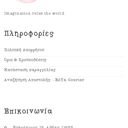
Imagination rules the world
Πληροφορίες
Πολιτική Απορρήτου
Όροι & Προϋποθέσεις
Κατάσταση παραγγελίας
Αναζήτηση Αποστολής – ΕΛΤΑ Courier
Επικοινωνία
Ευφράνορος 13, Αθήνα 11635