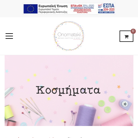
0
Κοσμήματα