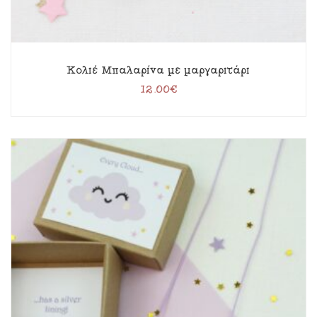
Κολιέ Μπαλαρίνα με μαργαριτάρι
12.00
€