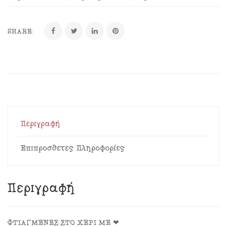
SHARE:
Περιγραφή
Επιπρόσθετες Πληροφορίες
Περιγραφή
ΦΤΙΑΓΜΕΝΕΣ ΣΤΟ ΧΕΡΙ ΜΕ ❤