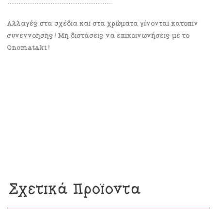
………………………………………..
Αλλαγές στα σχέδια και στα χρώματα γίνονται κατόπιν
συνεννόησης! Μη διστάσεις να επικοινωνήσεις με το
Onomataki!
Σχετικά Προϊόντα