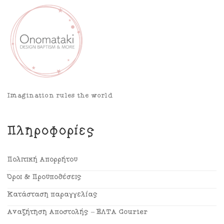
Imagination rules the world
Πληροφορίες
Πολιτική Απορρήτου
Όροι & Προϋποθέσεις
Κατάσταση παραγγελίας
Αναζήτηση Αποστολής – ΕΛΤΑ Courier