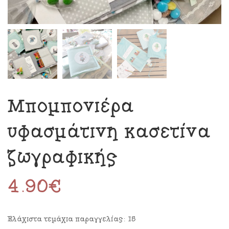
Μπομπονιέρα
υφασμάτινη κασετίνα
ζωγραφικής
4.90
€
Ελάχιστα τεμάχια παραγγελίας: 15