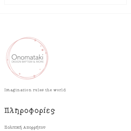
Imagination rules the world
Πληροφορίες
Πολιτική Απορρήτου