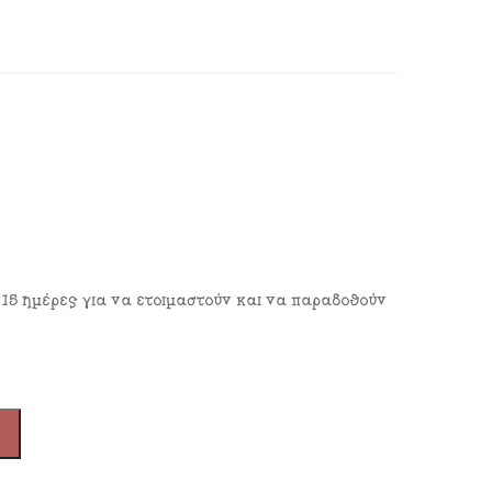
 15 ημέρες για να ετοιμαστούν και να παραδοθούν