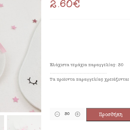
2.60
€
Ελάχιστα τεμάχια παραγγελίας: 30
……………………………………
Τα προϊόντα παραγγελίας χρειάζονται
Προσθήκη