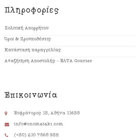
Πληροφορίες
Πολιτική Απορρήτου
Όροι & Προϋποθέσεις
Κατάσταση παραγγελίας
Αναζήτηση Αποστολής – ΕΛΤΑ Courier
Επικοινωνία
Ευφράνορος 13, Αθήνα 11635
info@onomataki.com
(+30) 210 7565 938