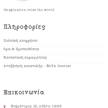
Imagination rules the world
Πληροφορίες
Πολιτική Απορρήτου
Όροι & Προϋποθέσεις
Κατάσταση παραγγελίας
Αναζήτηση Αποστολής – ΕΛΤΑ Courier
Επικοινωνία
Ευφράνορος 13, Αθήνα 11635