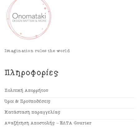
Imagination rules the world
Πληροφορίες
Πολιτική Απορρήτου
Όροι & Προϋποθέσεις
Κατάσταση παραγγελίας
Αναζήτηση Αποστολής – ΕΛΤΑ Courier