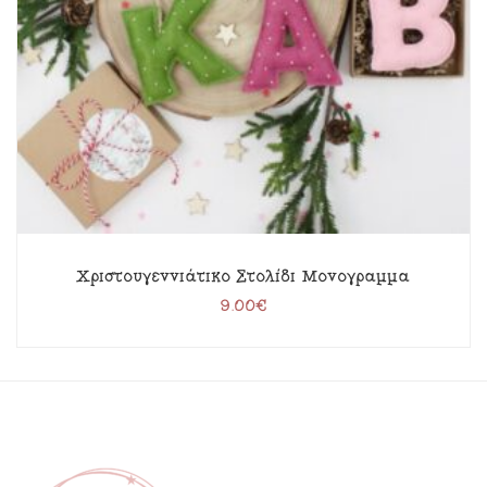
Χριστουγεννιάτικο Στολίδι Μονόγραμμα
9.00
€