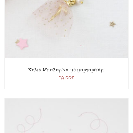
Κολιέ Μπαλαρίνα με μαργαριτάρι
12.00
€