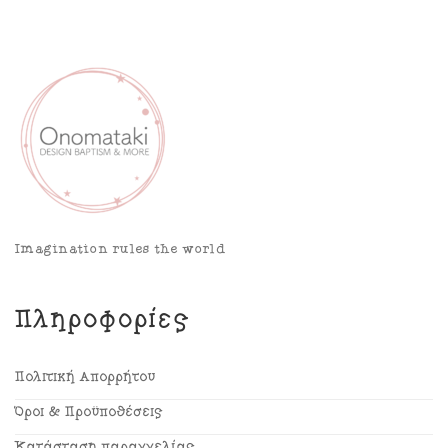
Imagination rules the world
Πληροφορίες
Πολιτική Απορρήτου
Όροι & Προϋποθέσεις
Κατάσταση παραγγελίας