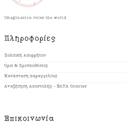
Imagination rules the world
Πληροφορίες
Πολιτική Απορρήτου
Όροι & Προϋποθέσεις
Κατάσταση παραγγελίας
Αναζήτηση Αποστολής – ΕΛΤΑ Courier
Επικοινωνία