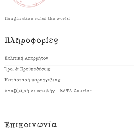
Imagination rules the world
Πληροφορίες
Πολιτική Απορρήτου
Όροι & Προϋποθέσεις
Κατάσταση παραγγελίας
Αναζήτηση Αποστολής – ΕΛΤΑ Courier
Επικοινωνία