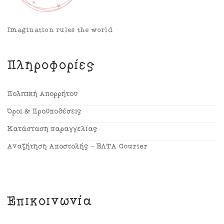
Imagination rules the world
Πληροφορίες
Πολιτική Απορρήτου
Όροι & Προϋποθέσεις
Κατάσταση παραγγελίας
Αναζήτηση Αποστολής – ΕΛΤΑ Courier
Επικοινωνία