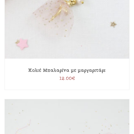
Κολιέ Μπαλαρίνα με μαργαριτάρι
12.00
€