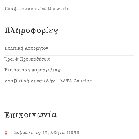
Imagination rules the world
Πληροφορίες
Πολιτική Απορρήτου
Όροι & Προϋποθέσεις
Κατάσταση παραγγελίας
Αναζήτηση Αποστολής – ΕΛΤΑ Courier
Επικοινωνία
Ευφράνορος 13, Αθήνα 11635