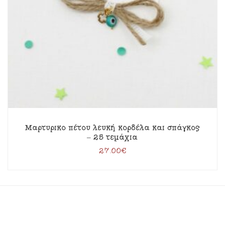
Μαρτυρικό πέτου λευκή κορδέλα και σπάγκος
– 25 τεμάχια
27.00
€