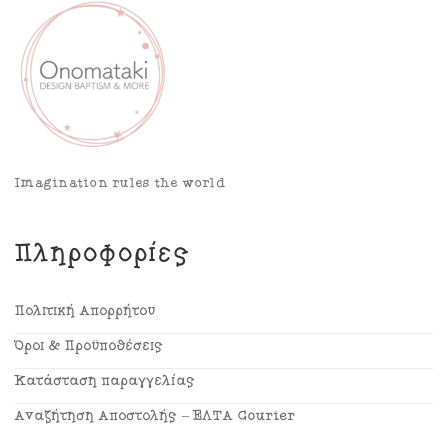
Imagination rules the world
Πληροφορίες
Πολιτική Απορρήτου
Όροι & Προϋποθέσεις
Κατάσταση παραγγελίας
Αναζήτηση Αποστολής – ΕΛΤΑ Courier