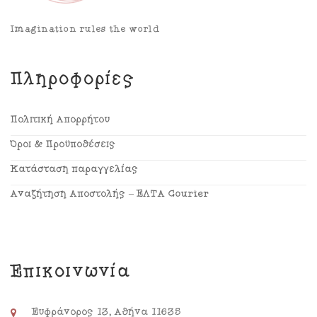
Imagination rules the world
Πληροφορίες
Πολιτική Απορρήτου
Όροι & Προϋποθέσεις
Κατάσταση παραγγελίας
Αναζήτηση Αποστολής – ΕΛΤΑ Courier
Επικοινωνία
Ευφράνορος 13, Αθήνα 11635