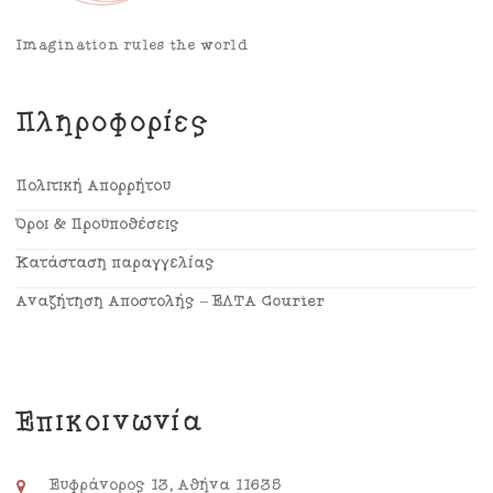
Imagination rules the world
Πληροφορίες
Πολιτική Απορρήτου
Όροι & Προϋποθέσεις
Κατάσταση παραγγελίας
Αναζήτηση Αποστολής – ΕΛΤΑ Courier
Επικοινωνία
Ευφράνορος 13, Αθήνα 11635