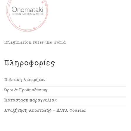
Imagination rules the world
Πληροφορίες
Πολιτική Απορρήτου
Όροι & Προϋποθέσεις
Κατάσταση παραγγελίας
Αναζήτηση Αποστολής – ΕΛΤΑ Courier