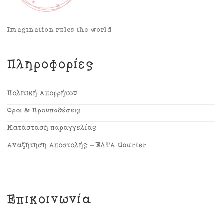
Imagination rules the world
Πληροφορίες
Πολιτική Απορρήτου
Όροι & Προϋποθέσεις
Κατάσταση παραγγελίας
Αναζήτηση Αποστολής – ΕΛΤΑ Courier
Επικοινωνία