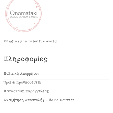
Imagination rules the world
Πληροφορίες
Πολιτική Απορρήτου
Όροι & Προϋποθέσεις
Κατάσταση παραγγελίας
Αναζήτηση Αποστολής – ΕΛΤΑ Courier