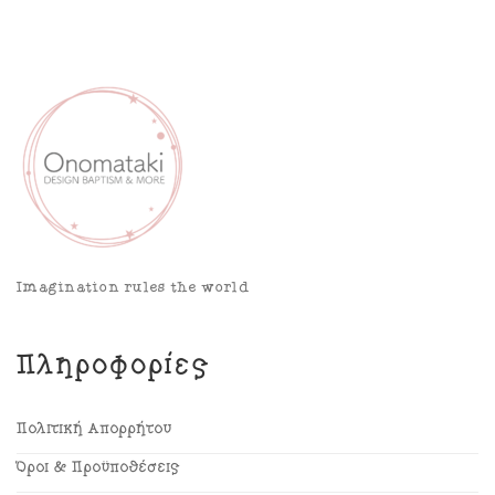
Imagination rules the world
Πληροφορίες
Πολιτική Απορρήτου
Όροι & Προϋποθέσεις