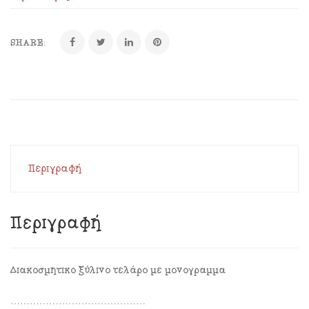
SHARE:
Περιγραφή
Περιγραφή
Διακοσμητικό ξύλινο τελάρο με μονόγραμμα
……………………………………