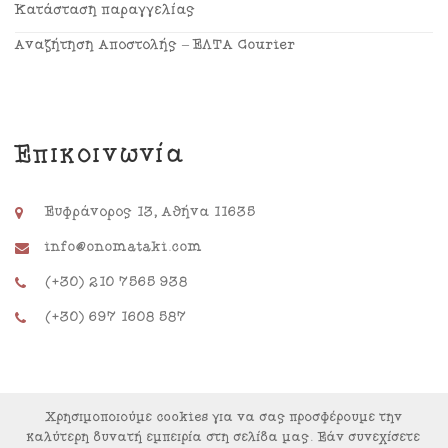
Κατάσταση παραγγελίας
Αναζήτηση Αποστολής – ΕΛΤΑ Courier
Επικοινωνία
Ευφράνορος 13, Αθήνα 11635
info@onomataki.com
(+30) 210 7565 938
(+30) 697 1608 587
Χρησιμοποιούμε cookies για να σας προσφέρουμε την
καλύτερη δυνατή εμπειρία στη σελίδα μας. Εάν συνεχίσετε