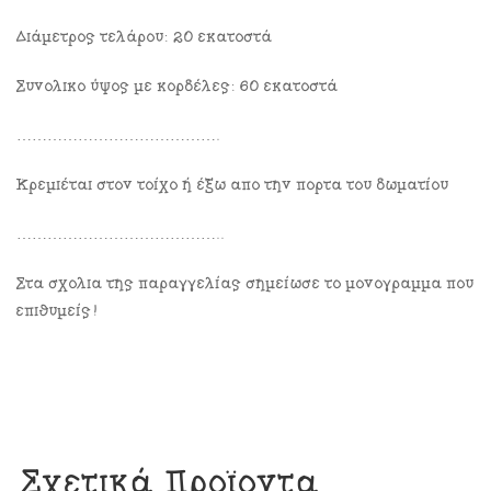
Διάμετρος τελάρου: 20 εκατοστά
Συνολικό ύψος με κορδέλες: 60 εκατοστά
………………………………….
Κρεμιέται στον τοίχο ή έξω από την πόρτα του δωματίου
…………………………………..
Στα σχόλια της παραγγελίας σημείωσε το μονόγραμμα που
επιθυμείς!
Σχετικά Προϊόντα