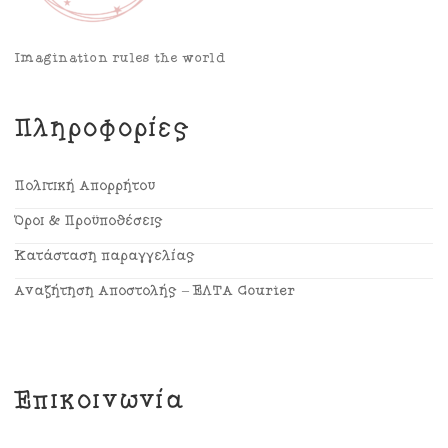
Imagination rules the world
Πληροφορίες
Πολιτική Απορρήτου
Όροι & Προϋποθέσεις
Κατάσταση παραγγελίας
Αναζήτηση Αποστολής – ΕΛΤΑ Courier
Επικοινωνία