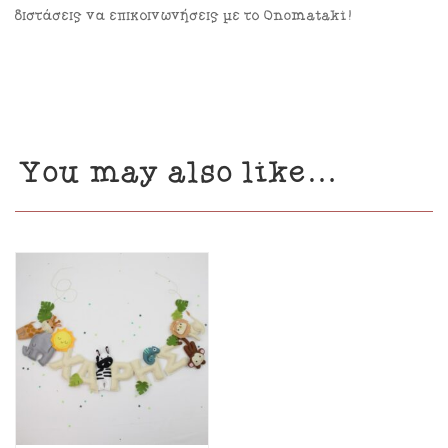
διστάσεις να επικοινωνήσεις με το Onomataki!
You may also like…