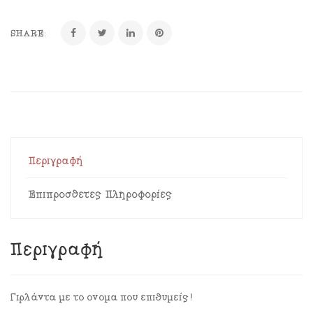
SHARE:
Περιγραφή
Επιπρόσθετες Πληροφορίες
Περιγραφή
Γιρλάντα με το όνομα που επιθυμείς!