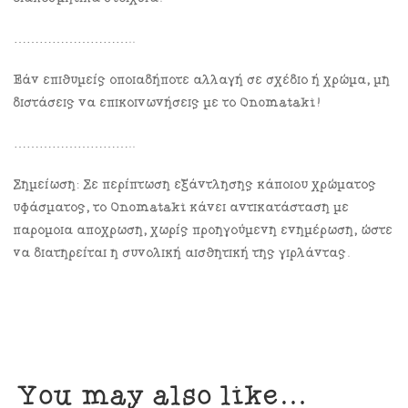
………………………..
Εάν επιθυμείς οποιαδήποτε αλλαγή σε σχέδιο ή χρώμα, μη
διστάσεις να επικοινωνήσεις με το Onomataki!
………………………..
Σημείωση: Σε περίπτωση εξάντλησης κάποιου χρώματος
υφάσματος, το Onomataki κάνει αντικατάσταση με
παρόμοια απόχρωση, χωρίς προηγούμενη ενημέρωση, ώστε
να διατηρείται η συνολική αισθητική της γιρλάντας.
You may also like…