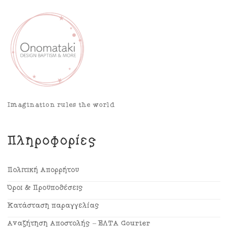
Imagination rules the world
Πληροφορίες
Πολιτική Απορρήτου
Όροι & Προϋποθέσεις
Κατάσταση παραγγελίας
Αναζήτηση Αποστολής – ΕΛΤΑ Courier