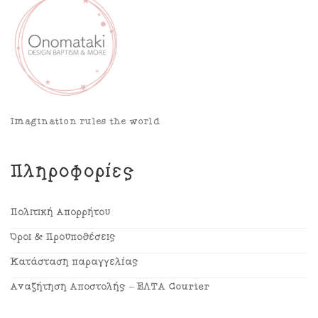
Imagination rules the world
Πληροφορίες
Πολιτική Απορρήτου
Όροι & Προϋποθέσεις
Κατάσταση παραγγελίας
Αναζήτηση Αποστολής – ΕΛΤΑ Courier