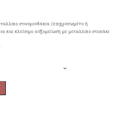
μεταλλικό σταυρουδάκια (επιχρυσωμένο ή
ια και κλείσιμο αυξομείωση με μεταλλικό στοπάκι
.