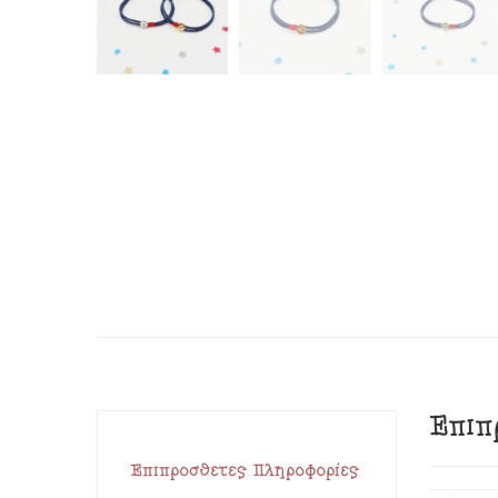
Επιπ
Επιπρόσθετες Πληροφορίες