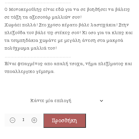
……………………………………….
Ο Μονοκερούλης είναι εδώ για να σε βοηθήσει να βάλεις
σε τάξη τα αξεσουάρ μαλλιών σου!
Χωράει πολλά! Στο χρυσό κέρατο βάλε λαστιχάκια! Στην
πλεξούδα του βάλε τις στέκες σου! Κι όσο για τα κλιπς και
τα τσιμπηδάκια χωράνε με μεγάλη άνεση στα μακρυά
πολύχρωμα μαλλιά του!
……………………………………….
Είναι φτιαγμένος από απαλή τσόχα, νήμα πλεξίματος και
υποαλλεργικό γέμισμα.
ΟΝΟΜΑ
Προσθήκη