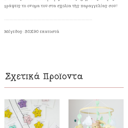
γράψεις το όνομα του στα σχόλια της παραγγελίας σου!
…………………………………………………………
Μέγεθος: 30X90 εκατοστά
Σχετικά Προϊόντα