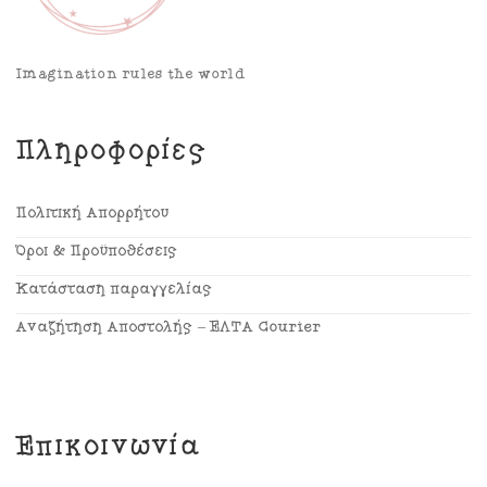
Imagination rules the world
Πληροφορίες
Πολιτική Απορρήτου
Όροι & Προϋποθέσεις
Κατάσταση παραγγελίας
Αναζήτηση Αποστολής – ΕΛΤΑ Courier
Επικοινωνία