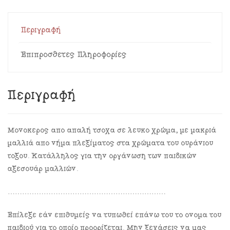
Περιγραφή
Επιπρόσθετες Πληροφορίες
Περιγραφή
Μονόκερος από απαλή τσόχα σε λευκό χρώμα, με μακριά
μαλλιά από νήμα πλεξίματος στα χρώματα του ουράνιου
τόξου. Κατάλληλος για την οργάνωση των παιδικών
αξεσουάρ μαλλιών.
…………………………………………………………
Επίλεξε εάν επιθυμείς να τυπωθεί επάνω του το όνομα του
παιδιού για το οποίο προορίζεται. Μην ξεχάσεις να μας