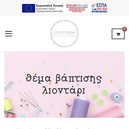
0
θέμα βάπτισης
λιοντάρι