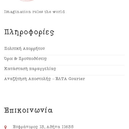
Imagination rules the world
Πληροφορίες
Πολιτική Απορρήτου
Όροι & Προϋποθέσεις
Κατάσταση παραγγελίας
Αναζήτηση Αποστολής – ΕΛΤΑ Courier
Επικοινωνία
Ευφράνορος 13, Αθήνα 11635