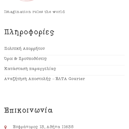
Imagination rules the world
Πληροφορίες
Πολιτική Απορρήτου
Όροι & Προϋποθέσεις
Κατάσταση παραγγελίας
Αναζήτηση Αποστολής – ΕΛΤΑ Courier
Επικοινωνία
Ευφράνορος 13, Αθήνα 11635