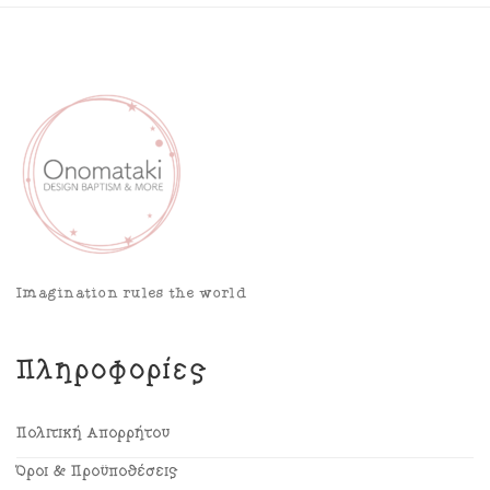
Imagination rules the world
Πληροφορίες
Πολιτική Απορρήτου
Όροι & Προϋποθέσεις