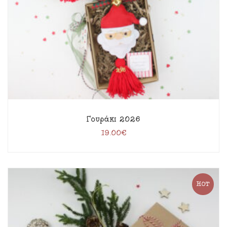
Γουράκι 2026
19.00
€
HOT