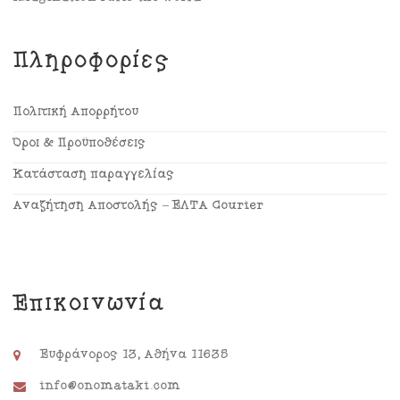
Πληροφορίες
Πολιτική Απορρήτου
Όροι & Προϋποθέσεις
Κατάσταση παραγγελίας
Αναζήτηση Αποστολής – ΕΛΤΑ Courier
Επικοινωνία
Ευφράνορος 13, Αθήνα 11635
info@onomataki.com