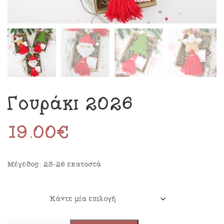
Γουράκι 2026
19.00
€
Μέγεθος: 23-26 εκατοστά
ΣΧΕΔΙΟ