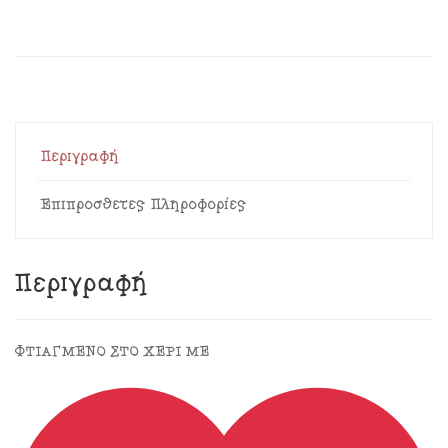
Περιγραφή
Επιπρόσθετες Πληροφορίες
Περιγραφή
ΦΤΙΑΓΜΕΝΟ ΣΤΟ ΧΕΡΙ ΜΕ