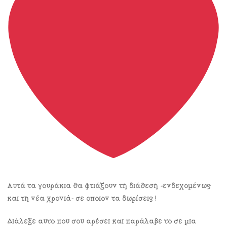
Αυτά τα γουράκια θα φτιάξουν τη διάθεση -ενδεχομένως
και τη νέα χρονιά- σε όποιον τα δωρίσεις!
Διάλεξε αυτό που σου αρέσει και παράλαβε το σε μια