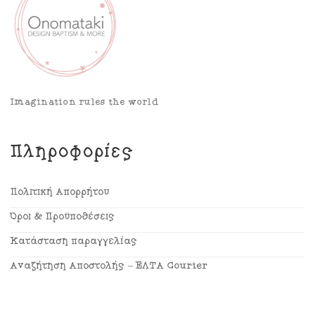
Imagination rules the world
Πληροφορίες
Πολιτική Απορρήτου
Όροι & Προϋποθέσεις
Κατάσταση παραγγελίας
Αναζήτηση Αποστολής – ΕΛΤΑ Courier