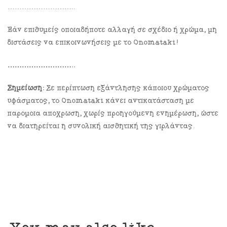
………………………..
Εάν επιθυμείς οποιαδήποτε αλλαγή σε σχέδιο ή χρώμα, μη
διστάσεις να επικοινωνήσεις με το Onomataki!
………………………..
Σημείωση:
Σε περίπτωση εξάντλησης κάποιου χρώματος
υφάσματος, το Onomataki κάνει αντικατάσταση με
παρόμοια απόχρωση, χωρίς προηγούμενη ενημέρωση, ώστε
να διατηρείται η συνολική αισθητική της γιρλάντας.