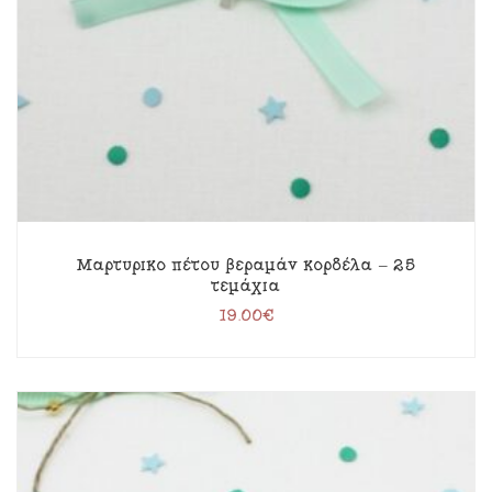
Μαρτυρικό πέτου βεραμάν κορδέλα – 25
τεμάχια
19.00
€