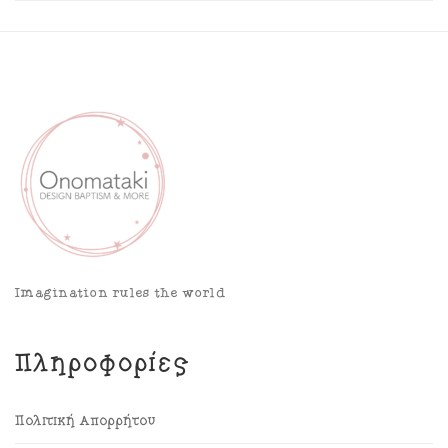
Imagination rules the world
Πληροφορίες
Πολιτική Απορρήτου