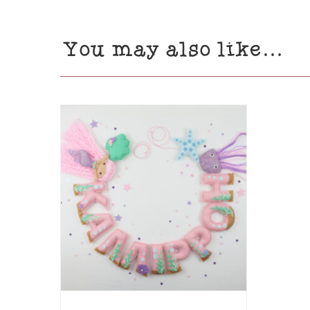
You may also like…