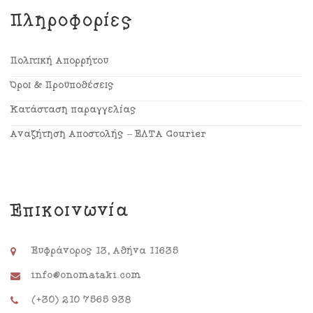
Πληροφορίες
Πολιτική Απορρήτου
Όροι & Προϋποθέσεις
Κατάσταση παραγγελίας
Αναζήτηση Αποστολής – ΕΛΤΑ Courier
Επικοινωνία
Ευφράνορος 13, Αθήνα 11635
info@onomataki.com
(+30) 210 7565 938