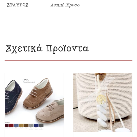
ΣΤΑΥΡΟΣ
Ασημί, Χρυσό
Σχετικά Προϊόντα