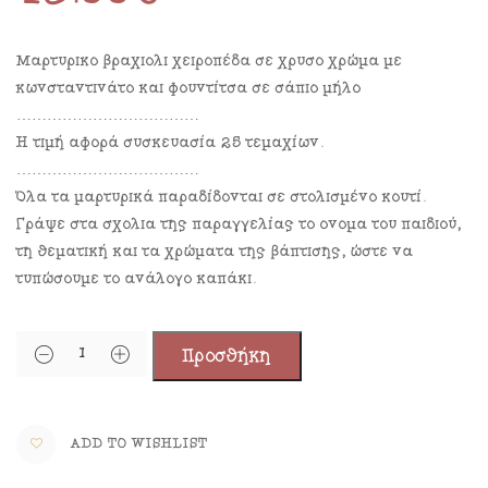
Μαρτυρικό βραχιόλι χειροπέδα σε χρυσό χρώμα με
κωνσταντινάτο και φουντίτσα σε σάπιο μήλο
………………………………
Η τιμή αφορά συσκευασία 25 τεμαχίων.
………………………………
Όλα τα μαρτυρικά παραδίδονται σε στολισμένο κουτί.
Γράψε στα σχόλια της παραγγελίας το όνομα του παιδιού,
τη θεματική και τα χρώματα της βάπτισης, ώστε να
τυπώσουμε το ανάλογο καπάκι.
Προσθήκη
ADD TO WISHLIST