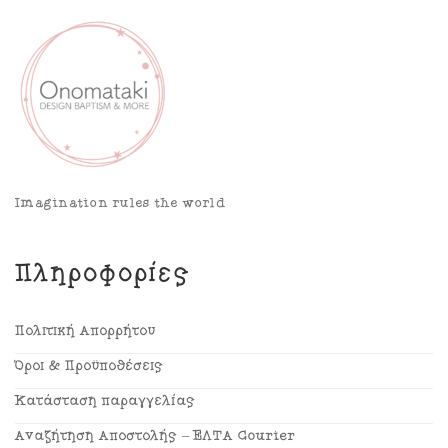
Imagination rules the world
Πληροφορίες
Πολιτική Απορρήτου
Όροι & Προϋποθέσεις
Κατάσταση παραγγελίας
Αναζήτηση Αποστολής – ΕΛΤΑ Courier