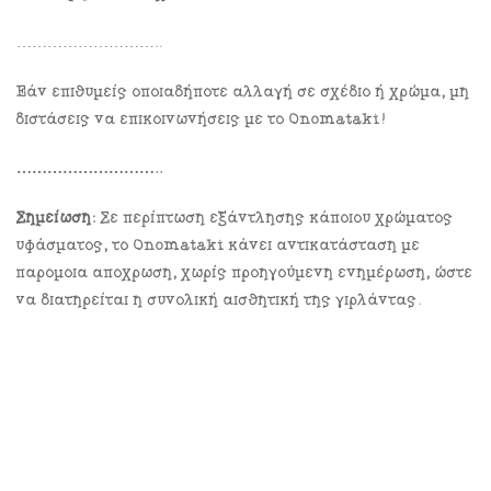
………………………..
Εάν επιθυμείς οποιαδήποτε αλλαγή σε σχέδιο ή χρώμα, μη
διστάσεις να επικοινωνήσεις με το Onomataki!
………………………..
Σημείωση:
Σε περίπτωση εξάντλησης κάποιου χρώματος
υφάσματος, το Onomataki κάνει αντικατάσταση με
παρόμοια απόχρωση, χωρίς προηγούμενη ενημέρωση, ώστε
να διατηρείται η συνολική αισθητική της γιρλάντας.