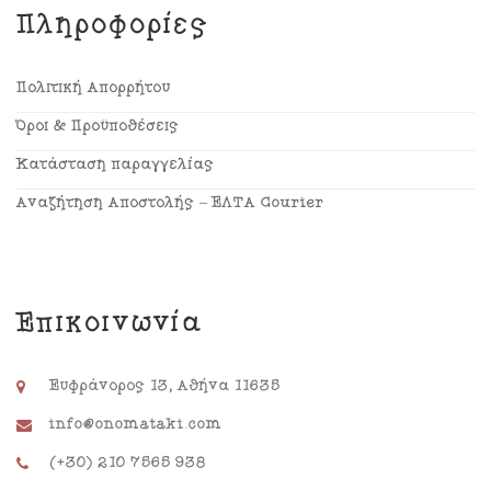
Πληροφορίες
Πολιτική Απορρήτου
Όροι & Προϋποθέσεις
Κατάσταση παραγγελίας
Αναζήτηση Αποστολής – ΕΛΤΑ Courier
Επικοινωνία
Ευφράνορος 13, Αθήνα 11635
info@onomataki.com
(+30) 210 7565 938