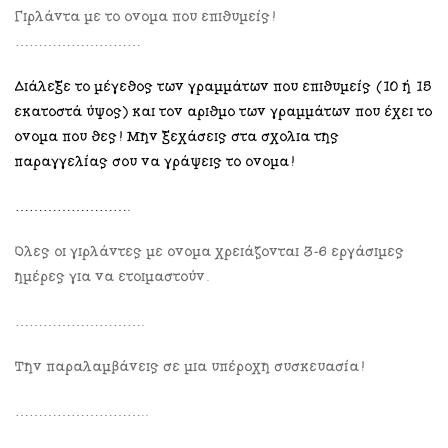
Γιρλάντα με το όνομα που επιθυμείς!
………………………
Διάλεξε το μέγεθος των γραμμάτων που επιθυμείς (10 ή 15
εκατοστά ύψος) και τον αριθμό των γραμμάτων που έχει το
όνομα που θες! Μην ξεχάσεις στα σχόλια της
παραγγελίας σου να γράψεις το όνομα!
…………………….
Όλες οι γιρλάντες με όνομα χρειάζονται 3-6 εργάσιμες
ημέρες για να ετοιμαστούν.
……………………….
Την παραλαμβάνεις σε μια υπέροχη συσκευασία!
………………………..