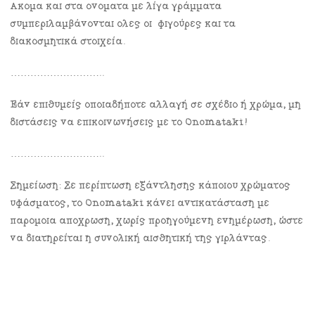
Ακόμα και στα ονόματα με λίγα γράμματα
συμπεριλαμβάνονται όλες οι φιγούρες και τα
διακοσμητικά στοιχεία.
………………………..
Εάν επιθυμείς οποιαδήποτε αλλαγή σε σχέδιο ή χρώμα, μη
διστάσεις να επικοινωνήσεις με το Onomataki!
………………………..
Σημείωση: Σε περίπτωση εξάντλησης κάποιου χρώματος
υφάσματος, το Onomataki κάνει αντικατάσταση με
παρόμοια απόχρωση, χωρίς προηγούμενη ενημέρωση, ώστε
να διατηρείται η συνολική αισθητική της γιρλάντας.