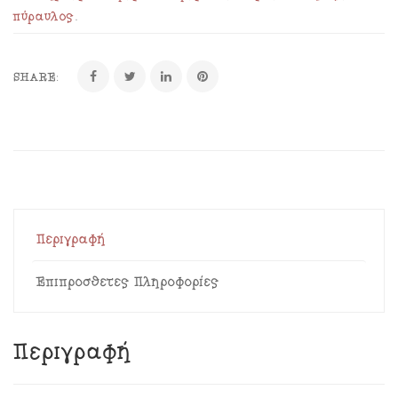
πύραυλος
.
SHARE:
Περιγραφή
Επιπρόσθετες Πληροφορίες
Περιγραφή