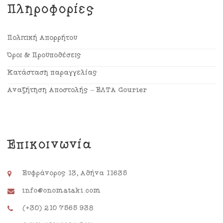
Πληροφορίες
Πολιτική Απορρήτου
Όροι & Προϋποθέσεις
Κατάσταση παραγγελίας
Αναζήτηση Αποστολής – ΕΛΤΑ Courier
Επικοινωνία
Ευφράνορος 13, Αθήνα 11635
info@onomataki.com
(+30) 210 7565 938