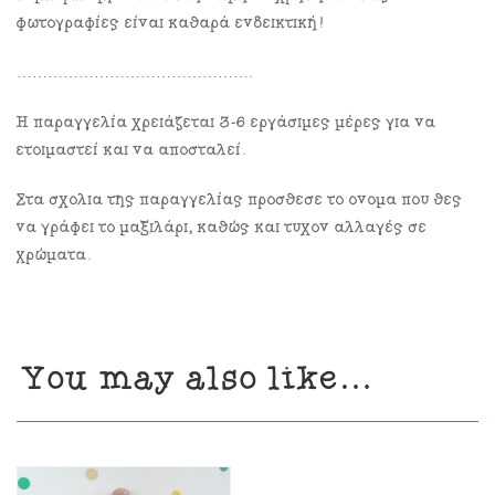
φωτογραφίες είναι καθαρά ενδεικτική!
……………………………………….
Η παραγγελία χρειάζεται 3-6 εργάσιμες μέρες για να
ετοιμαστεί και να αποσταλεί.
Στα σχόλια της παραγγελίας πρόσθεσε το όνομα που θες
να γράφει το μαξιλάρι, καθώς και τυχόν αλλαγές σε
χρώματα.
You may also like…