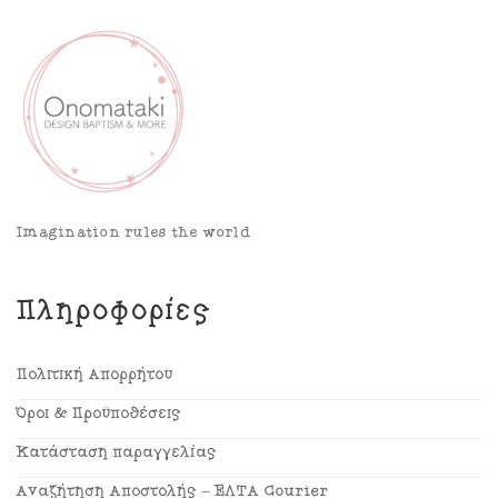
Imagination rules the world
Πληροφορίες
Πολιτική Απορρήτου
Όροι & Προϋποθέσεις
Κατάσταση παραγγελίας
Αναζήτηση Αποστολής – ΕΛΤΑ Courier